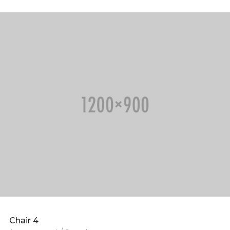
Chair 4