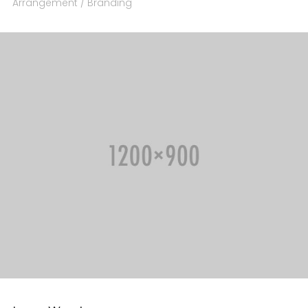
Arrangement / Branding