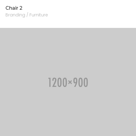
Chair 2
Branding / Furniture