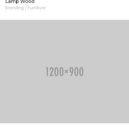
Lamp Wood
Branding / Furniture