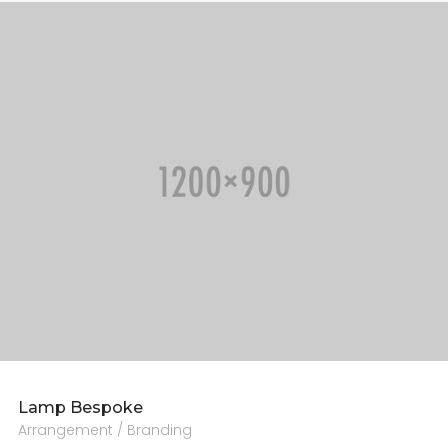
Lamp Bespoke
Arrangement / Branding