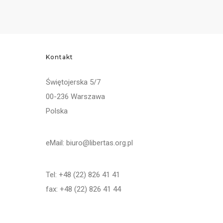
Kontakt
Świętojerska 5/7
00-236 Warszawa
Polska
eMail: biuro@libertas.org.pl
Tel: +48 (22) 826 41 41
fax: +48 (22) 826 41 44