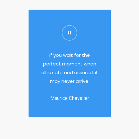
If you wait for the
perfect moment when
all is safe and assured, it
may never arrive.
Maurice Chevalier